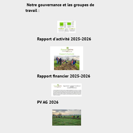
Notre gouvernance et les groupes de
travail
:
Rapport d'activité 2025-2026
Rapport financier 2025-2026
PV AG 2026