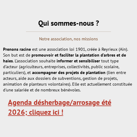
Qui sommes-nous ?
Notre association, nos missions
Prenons racine
est une association loi 1901, créée à Reyrieux (Ain).
Son but est de
promouvoir et faciliter la plantation d’arbres et de
haies
. L’association souhaite
informer et sensibiliser
tout type
d’acteur (agriculteurs, entreprises, collectivités, public scolaire,
particuliers), et
accompagner des projets de plantation
(lien entre
acteurs, aide aux dossiers de subventions, gestion de projets,
animation de planteurs volontaires). Elle est actuellement constituée
d'une salariée et de nombreux bénévoles.
Agenda désherbage/arrosage été
2026; cliquez ici !