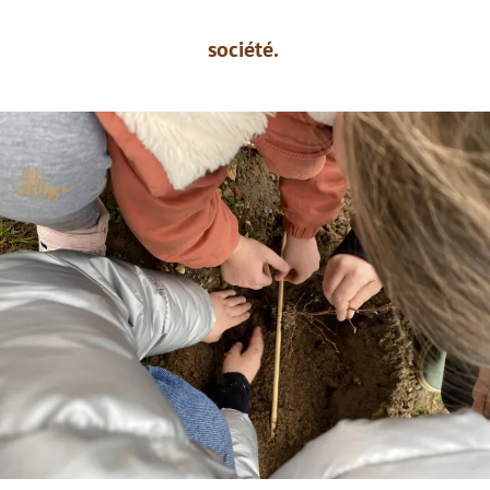
société.