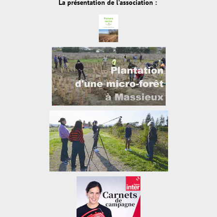
La présentation de l'association :