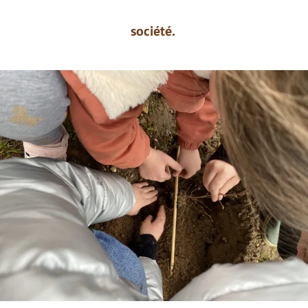
société.