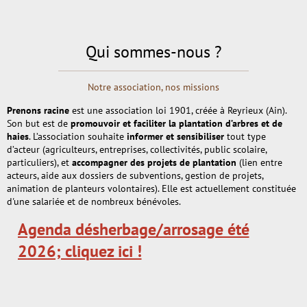
Qui sommes-nous ?
Notre association, nos missions
Prenons racine
est une association loi 1901, créée à Reyrieux (Ain).
Son but est de
promouvoir et faciliter la plantation d’arbres et de
haies
. L’association souhaite
informer et sensibiliser
tout type
d’acteur (agriculteurs, entreprises, collectivités, public scolaire,
particuliers), et
accompagner des projets de plantation
(lien entre
acteurs, aide aux dossiers de subventions, gestion de projets,
animation de planteurs volontaires). Elle est actuellement constituée
d'une salariée et de nombreux bénévoles.
Agenda désherbage/arrosage été
2026; cliquez ici !