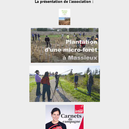
La présentation de l'association :