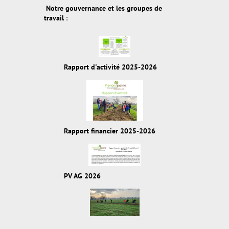
Notre gouvernance et les groupes de
travail
:
Rapport d'activité 2025-2026
Rapport financier 2025-2026
PV AG 2026