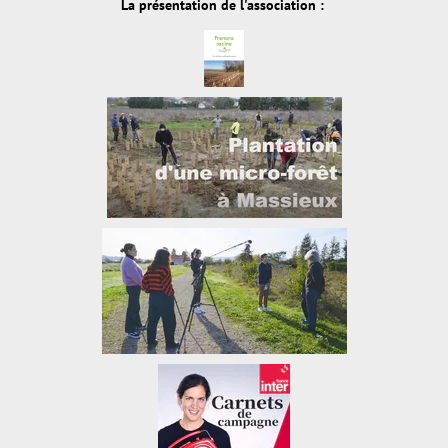
La présentation de l'association :