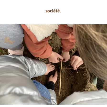
société.