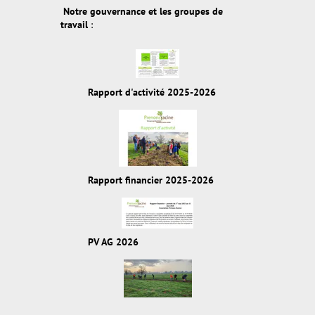
Notre gouvernance et les groupes de
travail
:
Rapport d'activité 2025-2026
Rapport financier 2025-2026
PV AG 2026