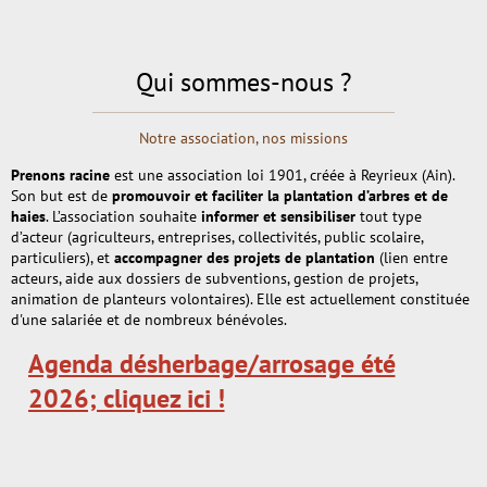
Qui sommes-nous ?
Notre association, nos missions
Prenons racine
est une association loi 1901, créée à Reyrieux (Ain).
Son but est de
promouvoir et faciliter la plantation d’arbres et de
haies
. L’association souhaite
informer et sensibiliser
tout type
d’acteur (agriculteurs, entreprises, collectivités, public scolaire,
particuliers), et
accompagner des projets de plantation
(lien entre
acteurs, aide aux dossiers de subventions, gestion de projets,
animation de planteurs volontaires). Elle est actuellement constituée
d'une salariée et de nombreux bénévoles.
Agenda désherbage/arrosage été
2026; cliquez ici !