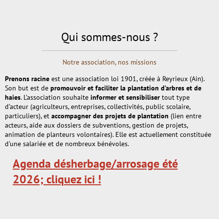
Qui sommes-nous ?
Notre association, nos missions
Prenons racine
est une association loi 1901, créée à Reyrieux (Ain).
Son but est de
promouvoir et faciliter la plantation d’arbres et de
haies
. L’association souhaite
informer et sensibiliser
tout type
d’acteur (agriculteurs, entreprises, collectivités, public scolaire,
particuliers), et
accompagner des projets de plantation
(lien entre
acteurs, aide aux dossiers de subventions, gestion de projets,
animation de planteurs volontaires). Elle est actuellement constituée
d'une salariée et de nombreux bénévoles.
Agenda désherbage/arrosage été
2026; cliquez ici !