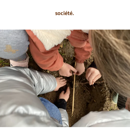
société.