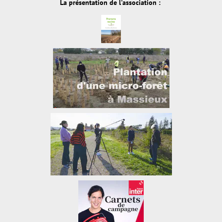
La présentation de l'association :