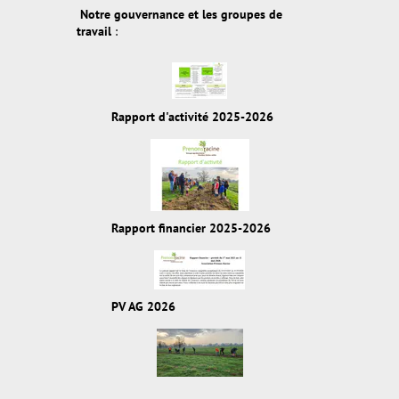
Notre gouvernance et les groupes de
travail
:
Rapport d'activité 2025-2026
Rapport financier 2025-2026
PV AG 2026