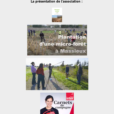
La présentation de l'association :