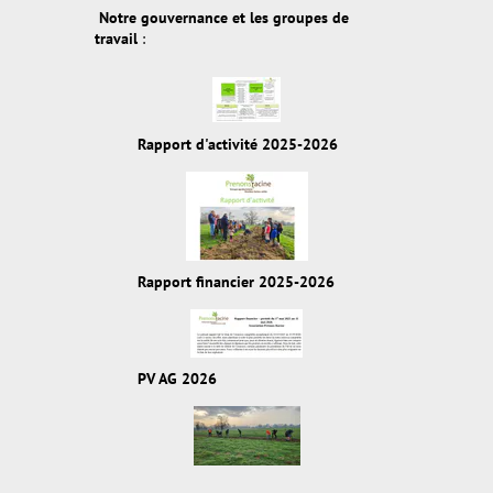
Notre gouvernance et les groupes de
travail
:
Rapport d'activité 2025-2026
Rapport financier 2025-2026
PV AG 2026