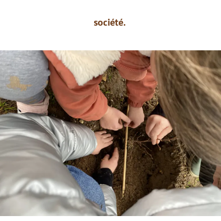
société.