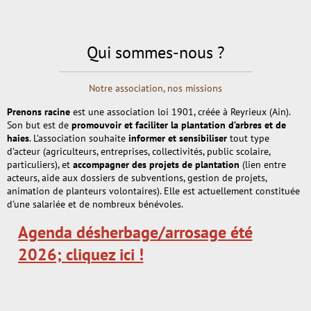
Qui sommes-nous ?
Notre association, nos missions
Prenons racine
est une association loi 1901, créée à Reyrieux (Ain).
Son but est de
promouvoir et faciliter la plantation d’arbres et de
haies
. L’association souhaite
informer et sensibiliser
tout type
d’acteur (agriculteurs, entreprises, collectivités, public scolaire,
particuliers), et
accompagner des projets de plantation
(lien entre
acteurs, aide aux dossiers de subventions, gestion de projets,
animation de planteurs volontaires). Elle est actuellement constituée
d'une salariée et de nombreux bénévoles.
Agenda désherbage/arrosage été
2026; cliquez ici !