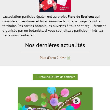
L'association participe également au projet
Flore de Reyrieux
qui
consiste à inventorier et faire connaitre la flore sauvage de notre
territoire. Des sorties botaniques ouvertes à tous sont régulièrement
organisée par un botaniste, si vous souhaitez y participer n'hésitez
pas à nous contacter !
Nos dernières actualités
Plus d'actu ? c'est
ici
☰
Retour à la liste des articles