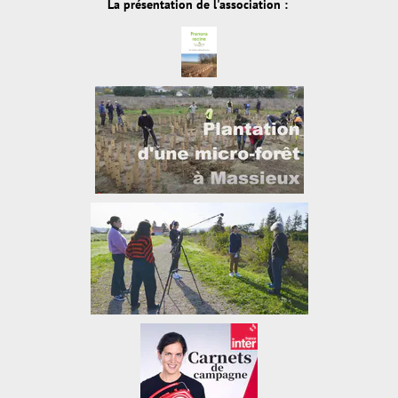
La présentation de l'association :