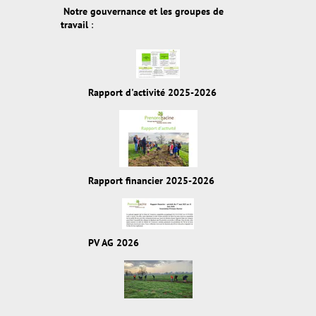
Notre gouvernance et les groupes de
travail
:
Rapport d'activité 2025-2026
Rapport financier 2025-2026
PV AG 2026