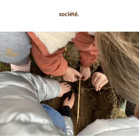
société.