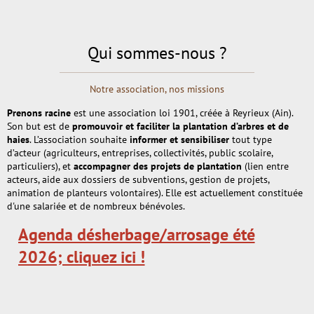
Qui sommes-nous ?
Notre association, nos missions
Prenons racine
est une association loi 1901, créée à Reyrieux (Ain).
Son but est de
promouvoir et faciliter la plantation d’arbres et de
haies
. L’association souhaite
informer et sensibiliser
tout type
d’acteur (agriculteurs, entreprises, collectivités, public scolaire,
particuliers), et
accompagner des projets de plantation
(lien entre
acteurs, aide aux dossiers de subventions, gestion de projets,
animation de planteurs volontaires). Elle est actuellement constituée
d'une salariée et de nombreux bénévoles.
Agenda désherbage/arrosage été
2026; cliquez ici !