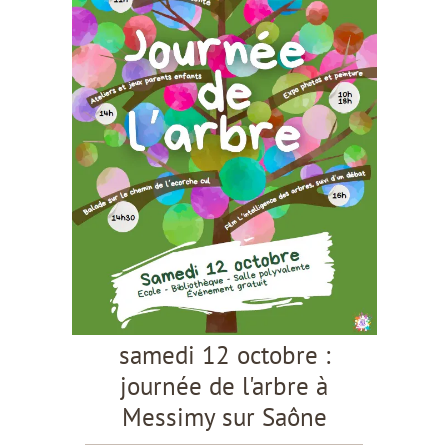
samedi 12 octobre :
journée de l'arbre à
Messimy sur Saône