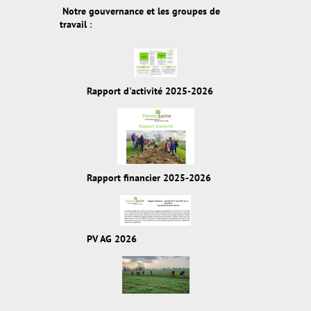
Notre gouvernance et les groupes de
travail
:
Rapport d'activité 2025-2026
Rapport financier 2025-2026
PV AG 2026