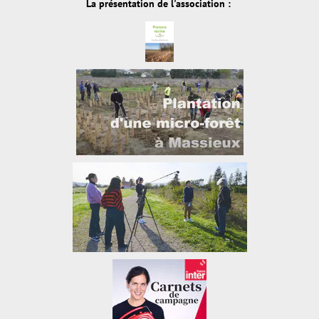
La présentation de l'association :