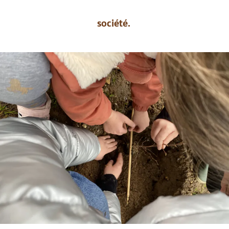
société.