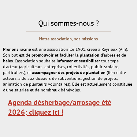
Qui sommes-nous ?
Notre association, nos missions
Prenons racine
est une association loi 1901, créée à Reyrieux (Ain).
Son but est de
promouvoir et faciliter la plantation d’arbres et de
haies
. L’association souhaite
informer et sensibiliser
tout type
d’acteur (agriculteurs, entreprises, collectivités, public scolaire,
particuliers), et
accompagner des projets de plantation
(lien entre
acteurs, aide aux dossiers de subventions, gestion de projets,
animation de planteurs volontaires). Elle est actuellement constituée
d'une salariée et de nombreux bénévoles.
Agenda désherbage/arrosage été
2026; cliquez ici !