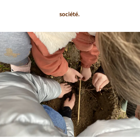
société.