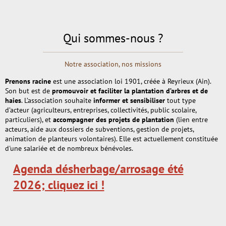
Qui sommes-nous ?
Notre association, nos missions
Prenons racine
est une association loi 1901, créée à Reyrieux (Ain).
Son but est de
promouvoir et faciliter la plantation d’arbres et de
haies
. L’association souhaite
informer et sensibiliser
tout type
d’acteur (agriculteurs, entreprises, collectivités, public scolaire,
particuliers), et
accompagner des projets de plantation
(lien entre
acteurs, aide aux dossiers de subventions, gestion de projets,
animation de planteurs volontaires). Elle est actuellement constituée
d'une salariée et de nombreux bénévoles.
Agenda désherbage/arrosage été
2026; cliquez ici !