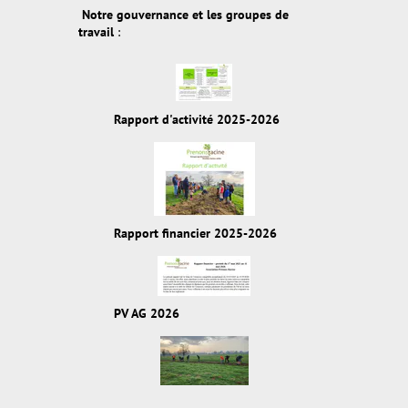
Notre gouvernance et les groupes de
travail
:
Rapport d'activité 2025-2026
Rapport financier 2025-2026
PV AG 2026