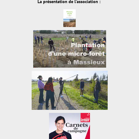
La présentation de l'association :