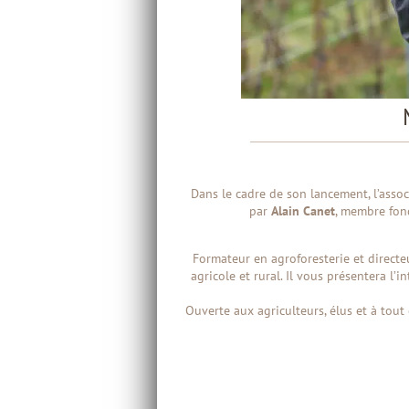
Dans le cadre de son lancement, l’asso
par
Alain Canet
, membre fond
Formateur en agroforesterie et direct
agricole et rural. Il vous présentera l’
Ouverte aux agriculteurs, élus et à tout